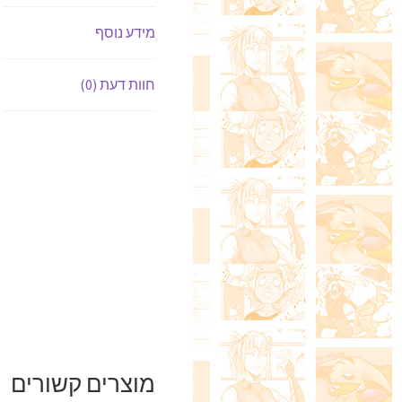
מידע נוסף
חוות דעת (0)
מוצרים קשורים