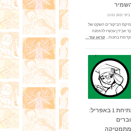
שמיר
מיקס הביקורים השקט של
ד אבידן עכשיו להזמנה
קדמת בחנות...
קראו עוד...
מתיחת 1 באפריל:
ברים
מתמטיקה