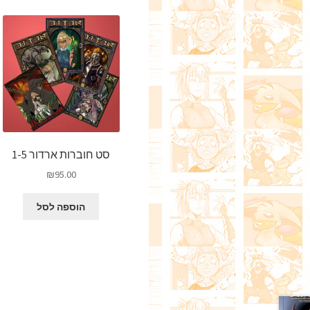
סט חוברות ארדור 1-5
₪
95.00
הוספה לסל