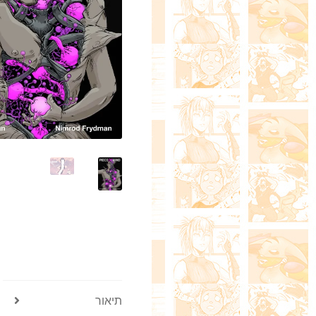
תיאור