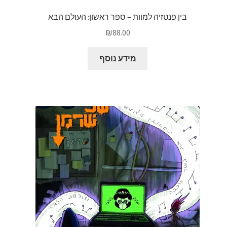
בין פנטזיה למוות – ספר ראשון: העולם הבא
₪
88.00
מידע נוסף