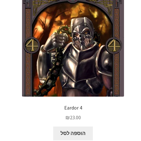
Eardor 4
₪
23.00
הוספה לסל