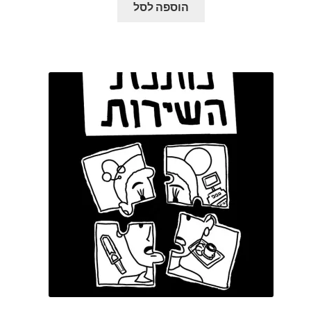
הוספה לסל