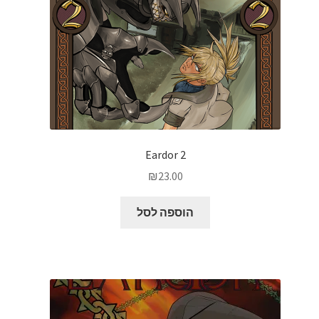
Eardor 2
₪
23.00
הוספה לסל