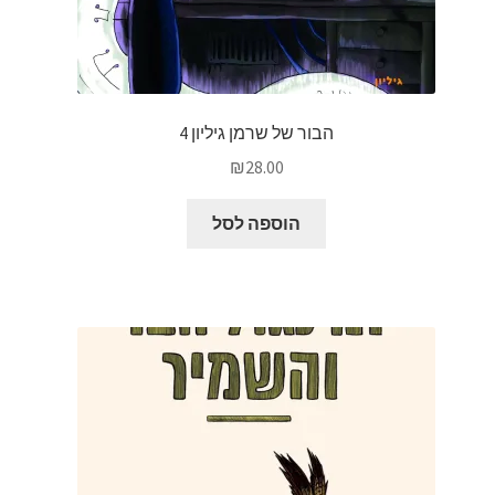
הבור של שרמן גיליון 4
₪
28.00
הוספה לסל