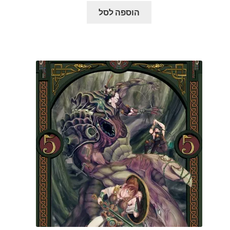
הוספה לסל