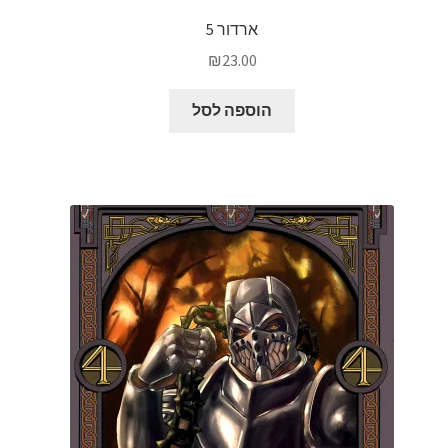
ארדור 5
₪
23.00
הוספה לסל