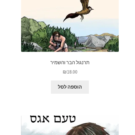
תרנגול הבר והשמיר
₪
18.00
הוספה לסל