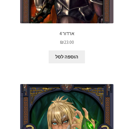
ארדור 4
₪
23.00
הוספה לסל