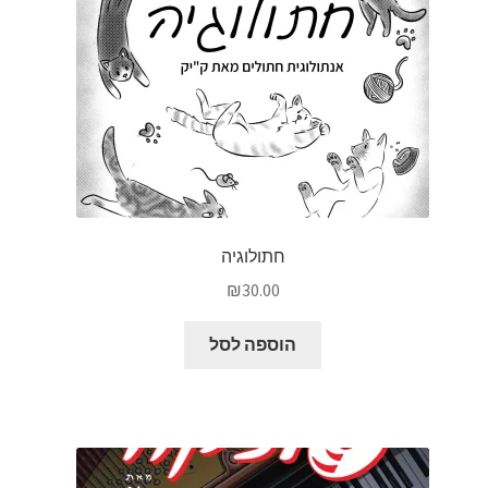
חתולוגיה
₪
30.00
הוספה לסל