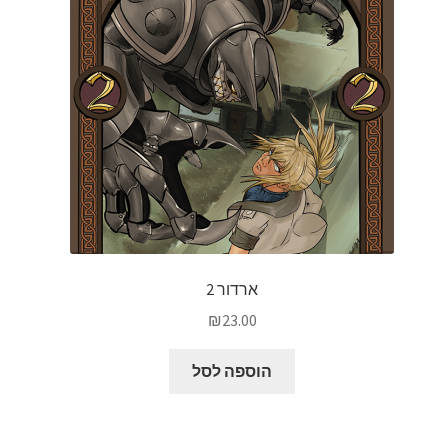
ארדור 2
₪
23.00
הוספה לסל