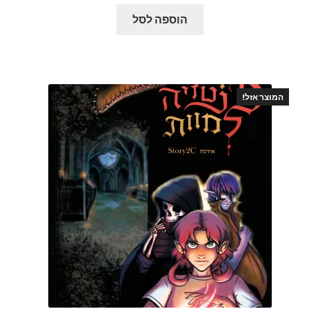
הוספה לסל
המוצר אזל!