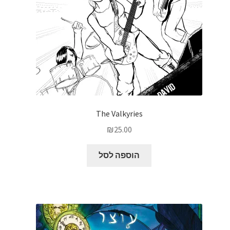
The Valkyries
₪
25.00
הוספה לסל