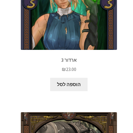
ארדור 3
₪
23.00
הוספה לסל