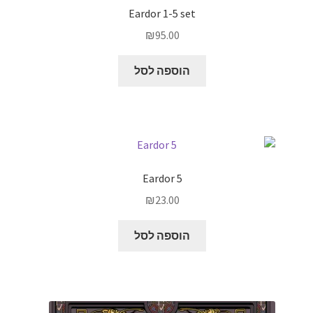
Eardor 1-5 set
₪
95.00
הוספה לסל
Eardor 5
₪
23.00
הוספה לסל