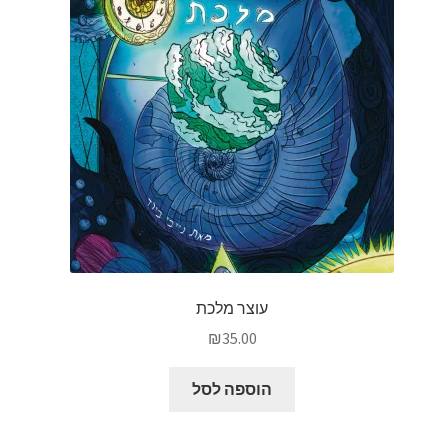
עוצר מלכת
₪
35.00
הוספה לסל