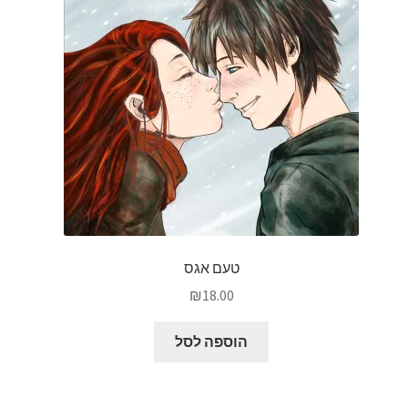
טעם אגס
₪
18.00
הוספה לסל