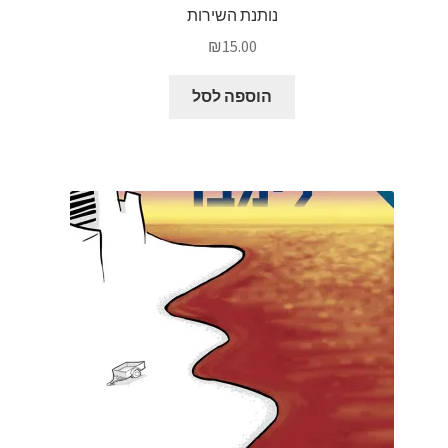
נותנת השירות
₪
15.00
הוספה לסל