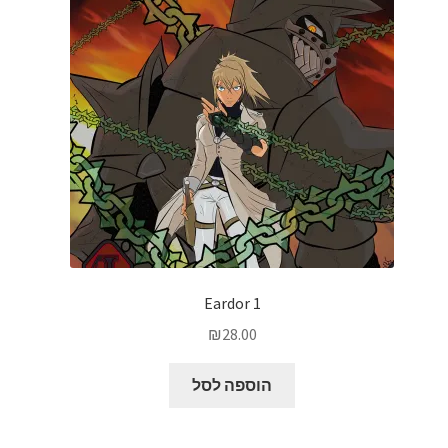
Eardor 1
₪
28.00
הוספה לסל