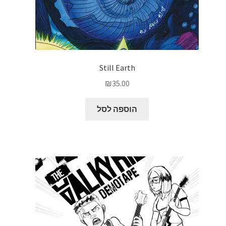
Still Earth
₪
35.00
הוספה לסל