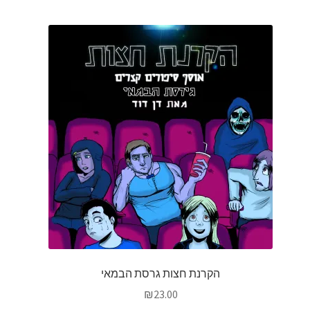
הקרנת חצות גרסת הבמאי
₪
23.00