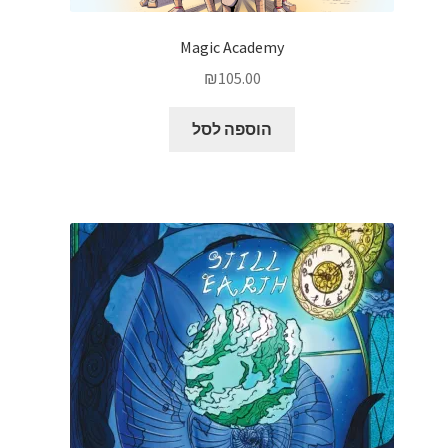
Magic Academy
₪
105.00
הוספה לסל