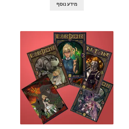
מידע נוסף