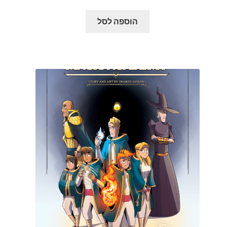
הוספה לסל