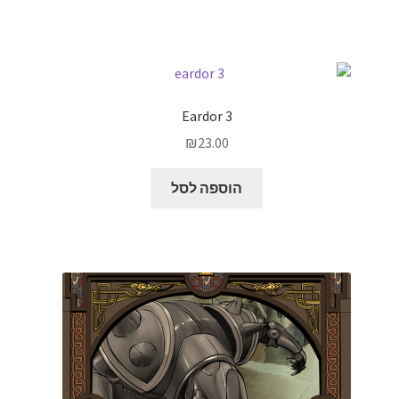
Eardor 3
₪
23.00
הוספה לסל