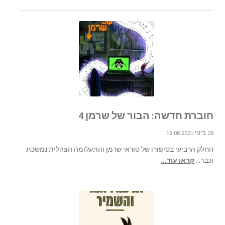
חוברת חדשה: הבור של שרמן 4
28 ביוני 2021 12:08
החלק הרביעי בסיפורו של טוראי שרמן והתעלומה הצהלית נמשכת
וכבר...
קראו עוד...