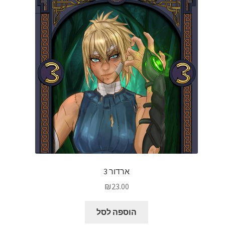
ארדור 3
₪
23.00
הוספה לסל