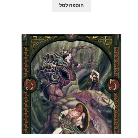
הוספה לסל