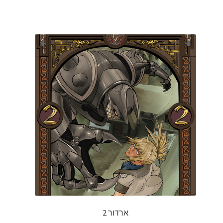
ארדור 2