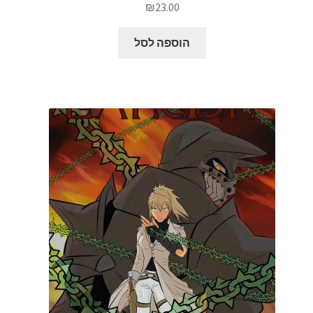
₪
23.00
הוספה לסל