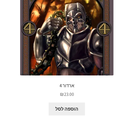
ארדור 4
₪
23.00
הוספה לסל