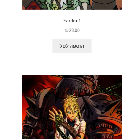
Eardor 1
₪
28.00
הוספה לסל