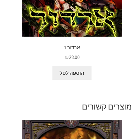
ארדור 1
₪
28.00
הוספה לסל
מוצרים קשורים