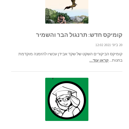
קומיקס חדש: תרנגול הבר והשמיר
20 ביוני 2021 12:02
קומיקס הביקורים השקט של שקד אבידן עכשיו להזמנה מוקדמת
בחנות...
קראו עוד...