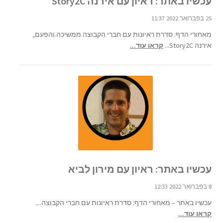
עכשיו באתר: ראיון עם אירנה Story2C
25 בפברואר 2022 11:37
מאחורי הדף: סדרת ראיונות עם חברי הקבוצה ממשיכה.והפעם,
אירנה Story2C...
קראו עוד...
עכשיו באתר: ראיון עם מירון לביא
8 בפברואר 2022 12:33
עכשיו באתר – מאחורי הדף: סדרת ראיונות עם חברי הקבוצה....
קראו עוד...