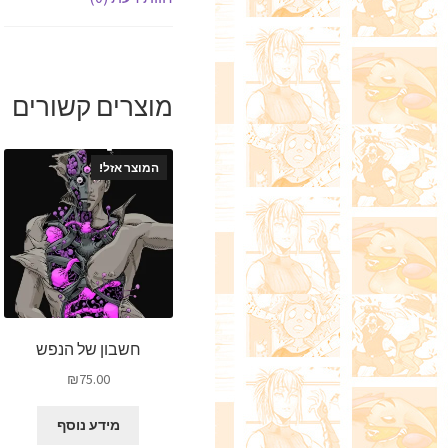
מוצרים קשורים
המוצר אזל!
חשבון של הנפש
₪
75.00
מידע נוסף