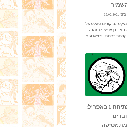
שמיר
מיקס הביקורים השקט של
ד אבידן עכשיו להזמנה
קדמת בחנות...
קראו עוד...
מתיחת 1 באפריל:
ברים
מתמטיקה