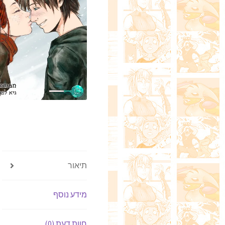
תיאור
מידע נוסף
חוות דעת (0)