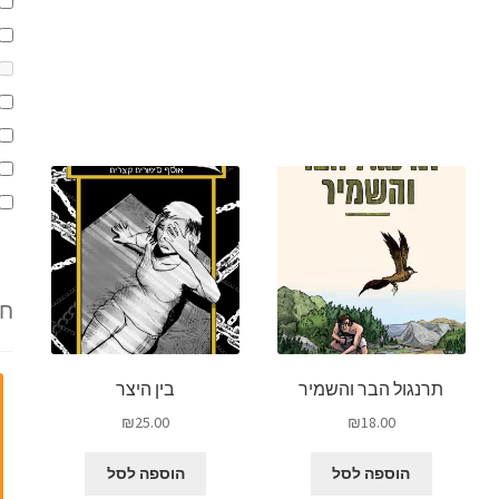
חד
תרנגול הבר והשמיר
בין היצר
₪
25.00
₪
18.00
הוספה לסל
הוספה לסל