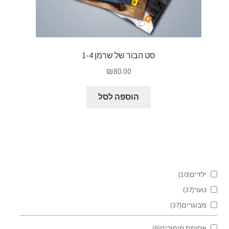
סט הבור של שרמן 1-4
₪
80.00
הוספה לסל
ילדים
(10)
נוער
(37)
מבוגרים
(37)
אסופת סיפורים
(6)