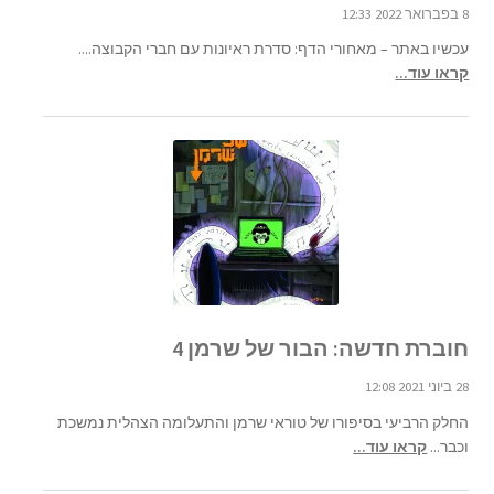
8 בפברואר 2022 12:33
עכשיו באתר – מאחורי הדף: סדרת ראיונות עם חברי הקבוצה....
קראו עוד...
חוברת חדשה: הבור של שרמן 4
28 ביוני 2021 12:08
החלק הרביעי בסיפורו של טוראי שרמן והתעלומה הצהלית נמשכת
וכבר...
קראו עוד...