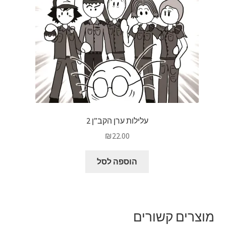
עלילות ערן הקב”ן 2
₪
22.00
הוספה לסל
מוצרים קשורים