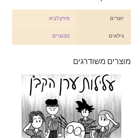
יוצרים
מירון לביא
גילאים
מבוגרים
מוצרים משודרגים