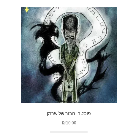
פוסטר- הבור של שרמן
₪
10.00