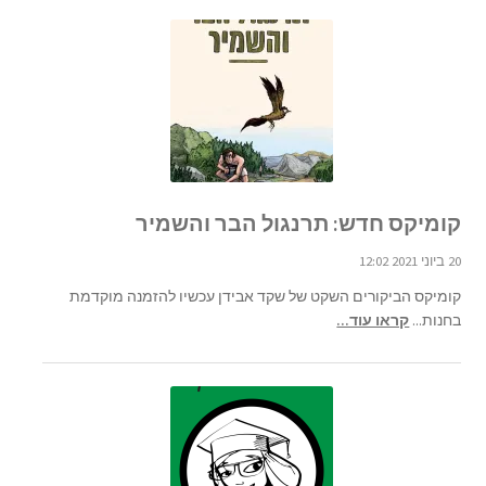
קומיקס חדש: תרנגול הבר והשמיר
20 ביוני 2021 12:02
קומיקס הביקורים השקט של שקד אבידן עכשיו להזמנה מוקדמת
בחנות...
קראו עוד...