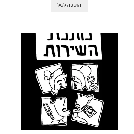
הוספה לסל