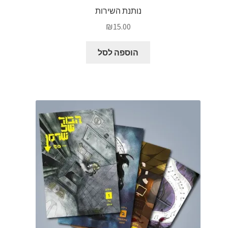
נותנת השירות
₪
15.00
הוספה לסל