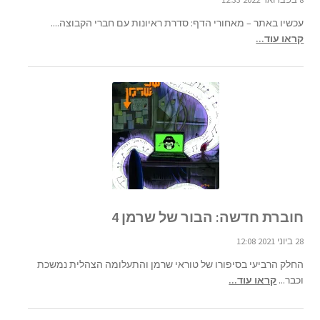
עכשיו באתר – מאחורי הדף: סדרת ראיונות עם חברי הקבוצה....
קראו עוד...
חוברת חדשה: הבור של שרמן 4
28 ביוני 2021 12:08
החלק הרביעי בסיפורו של טוראי שרמן והתעלומה הצהלית נמשכת
וכבר...
קראו עוד...