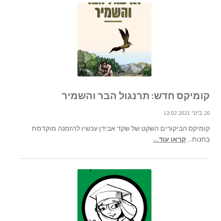
קומיקס חדש: תרנגול הבר והשמיר
20 ביוני 2021 12:02
קומיקס הביקורים השקט של שקד אבידן עכשיו להזמנה מוקדמת
בחנות...
קראו עוד...