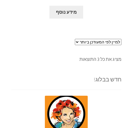
מידע נוסף
מציג את כל 3 התוצאות
חדש בבלוג!