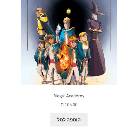
Magic Academy
₪
105.00
הוספה לסל