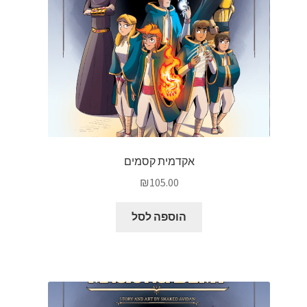
אקדמית קסמים
₪
105.00
הוספה לסל