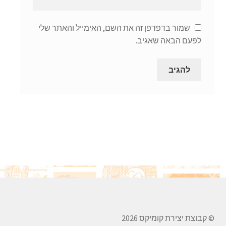
שמור בדפדפן זה את השם, האימייל והאתר שלי
לפעם הבאה שאגיב.
© קבוצת יצירת קומיקס 2026