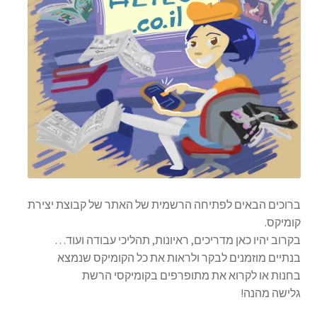
ברוכים הבאים לפתיחה הרשמית של האתר של קבוצת יצירת
קומיקס.
בקרוב יהיו כאן מדריכים, ראיונות, תהליכי עבודה ועוד…
בנתיים מוזמנים לבקר ולראות את כל הקומיקס שנמצא
בחנות או לקרוא את מתופרפים בקומיקסי הרשת
גלישה מהנה!