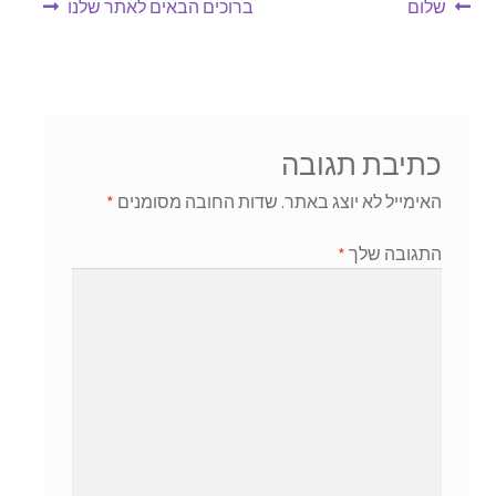
ניווט
הפוסט
הפוסט
שלום
ברוכים הבאים לאתר שלנו
הקודם:
הבא:
כתיבת תגובה
האימייל לא יוצג באתר.
שדות החובה מסומנים
*
התגובה שלך
*