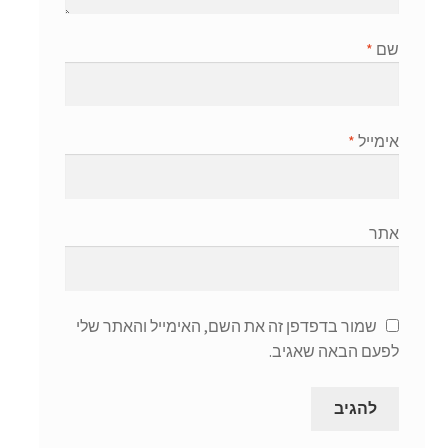
שם
*
אימייל
*
אתר
שמור בדפדפן זה את השם, האימייל והאתר שלי
לפעם הבאה שאגיב.