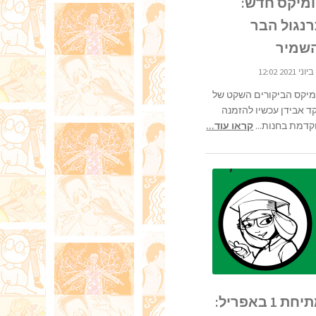
מיקס חדש:
נגול הבר
שמיר
מיקס הביקורים השקט של
ד אבידן עכשיו להזמנה
קדמת בחנות...
קראו עוד...
מתיחת 1 באפריל: