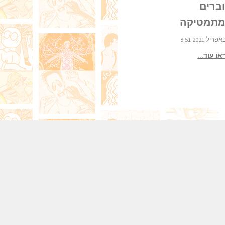
ברים
מתמטיקה
ו עוד...