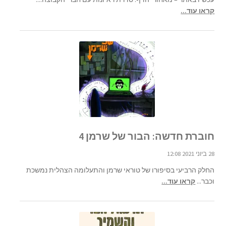
קראו עוד...
חוברת חדשה: הבור של שרמן 4
28 ביוני 2021 12:08
החלק הרביעי בסיפורו של טוראי שרמן והתעלומה הצהלית נמשכת
וכבר...
קראו עוד...