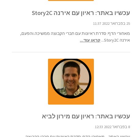
עכשיו באתר: ראיון עם אירנה Story2C
25 בפברואר 2022 11:37
מאחורי הדף: סדרת ראיונות עם חברי הקבוצה ממשיכה.והפעם,
אירנה Story2C...
קראו עוד...
עכשיו באתר: ראיון עם מירון לביא
8 בפברואר 2022 12:33
עכשיו באתר – מאחורי הדף: סדרת ראיונות עם חברי הקבוצה....