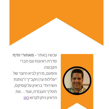
עכשיו באתר –
מאחורי הדף
:
סדרת ראיונות עם חברי
הקבוצה.
והפעם, מירון לביא היוצר של
“עלילות ערן הקב”ן” ו”נותנת
השירות” בראיון על קומיקס,
תהליך העבודה, ועוד… את
הראיון ניתן לקרוא
כאן