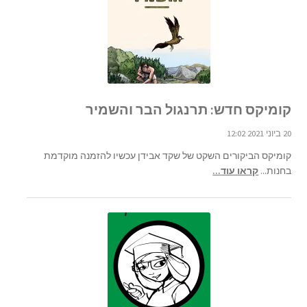
קומיקס חדש: תרנגול הבר והשמיר
20 ביוני 2021 12:02
קומיקס הביקורים השקט של שקד אבידן עכשיו להזמנה מוקדמת
בחנות...
קראו עוד...