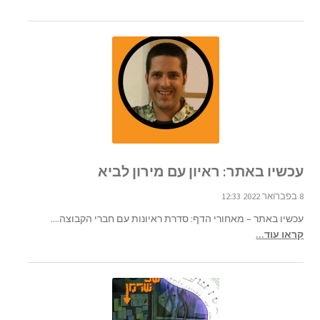
עכשיו באתר: ראיון עם מירון לביא
8 בפברואר 2022 12:33
עכשיו באתר – מאחורי הדף: סדרת ראיונות עם חברי הקבוצה....
קראו עוד...