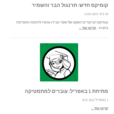
קומיקס חדש: תרנגול הבר והשמיר
20 ביוני 2021 12:02
קומיקס הביקורים השקט של שקד אבידן עכשיו להזמנה מוקדמת
בחנות...
קראו עוד...
מתיחת 1 באפריל: עוברים למתמטיקה
1 באפריל 2021 8:51
קראו עוד...