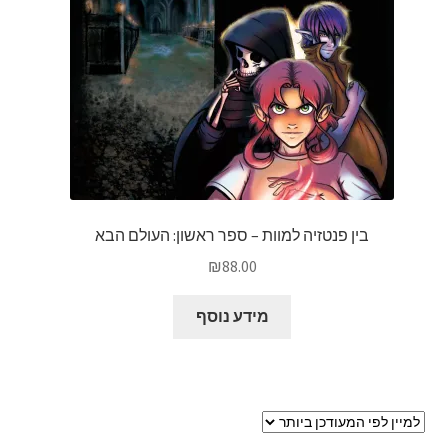
בין פנטזיה למוות – ספר ראשון: העולם הבא
₪
88.00
מידע נוסף