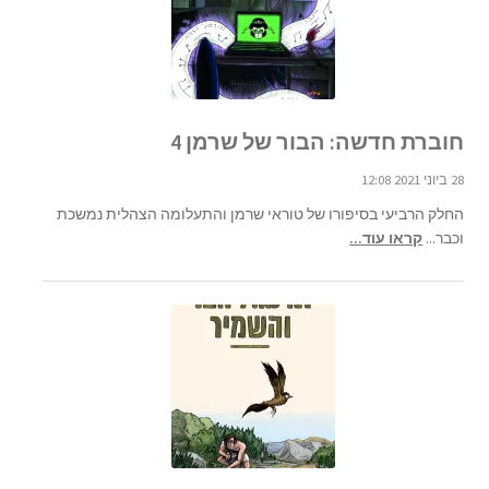
חוברת חדשה: הבור של שרמן 4
28 ביוני 2021 12:08
החלק הרביעי בסיפורו של טוראי שרמן והתעלומה הצהלית נמשכת
וכבר...
קראו עוד...