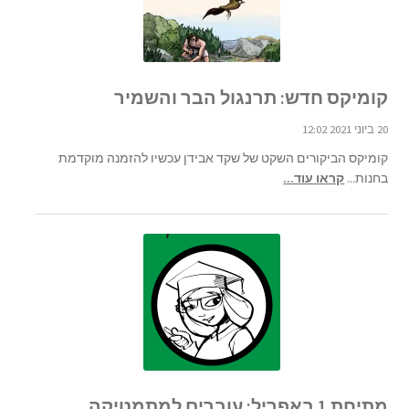
קומיקס חדש: תרנגול הבר והשמיר
20 ביוני 2021 12:02
קומיקס הביקורים השקט של שקד אבידן עכשיו להזמנה מוקדמת
בחנות...
קראו עוד...
מתיחת 1 באפריל: עוברים למתמטיקה