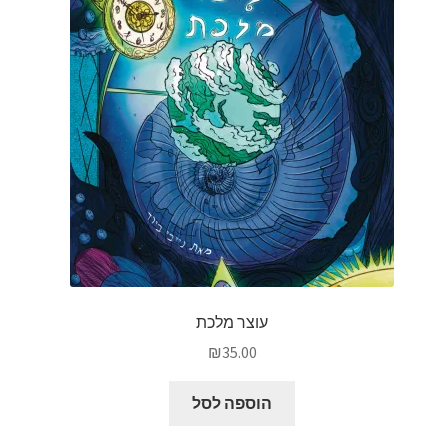
עוצר מלכת
₪
35.00
הוספה לסל