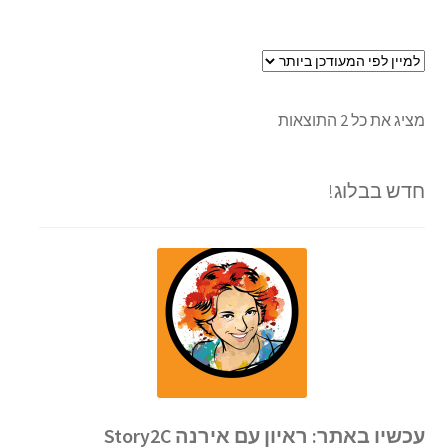
מציג את כל 2 התוצאות
חדש בבלוג!
עכשיו באתר: ראיון עם אירנה Story2C