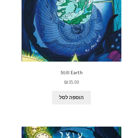
Still Earth
₪
35.00
הוספה לסל