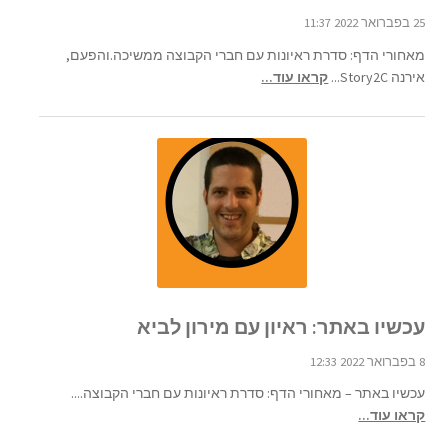
25 בפברואר 2022 11:37
מאחורי הדף: סדרת ראיונות עם חברי הקבוצה ממשיכה.והפעם,
אירנה Story2C...
קראו עוד...
עכשיו באתר: ראיון עם מירון לביא
8 בפברואר 2022 12:33
עכשיו באתר – מאחורי הדף: סדרת ראיונות עם חברי הקבוצה....
קראו עוד...