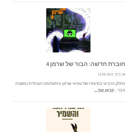
חוברת חדשה: הבור של שרמן 4
28 ביוני 2021 12:08
החלק הרביעי בסיפורו של טוראי שרמן והתעלומה הצהלית נמשכת
וכבר...
קראו עוד...