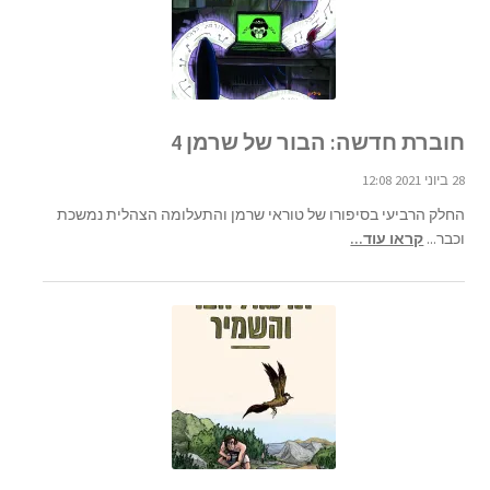
חוברת חדשה: הבור של שרמן 4
28 ביוני 2021 12:08
החלק הרביעי בסיפורו של טוראי שרמן והתעלומה הצהלית נמשכת
וכבר...
קראו עוד...