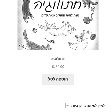
חתולוגיה
₪
30.00
הוספה לסל