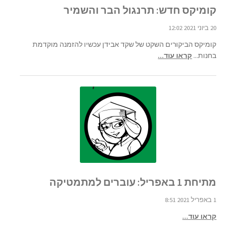
קומיקס חדש: תרנגול הבר והשמיר
20 ביוני 2021 12:02
קומיקס הביקורים השקט של שקד אבידן עכשיו להזמנה מוקדמת
בחנות...
קראו עוד...
מתיחת 1 באפריל: עוברים למתמטיקה
1 באפריל 2021 8:51
קראו עוד...