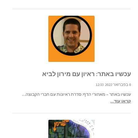
עכשיו באתר: ראיון עם מירון לביא
8 בפברואר 2022 12:33
עכשיו באתר – מאחורי הדף: סדרת ראיונות עם חברי הקבוצה....
קראו עוד...