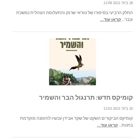
28 ביוני 2021 12:08
החלק הרביעי בסיפורו של טוראי שרמן והתעלומה הצהלית נמשכת
וכבר...
קראו עוד...
קומיקס חדש: תרנגול הבר והשמיר
20 ביוני 2021 12:02
קומיקס הביקורים השקט של שקד אבידן עכשיו להזמנה מוקדמת
בחנות...
קראו עוד...