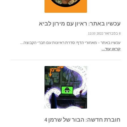
עכשיו באתר: ראיון עם מירון לביא
8 בפברואר 2022 12:33
עכשיו באתר – מאחורי הדף: סדרת ראיונות עם חברי הקבוצה....
קראו עוד...
חוברת חדשה: הבור של שרמן 4