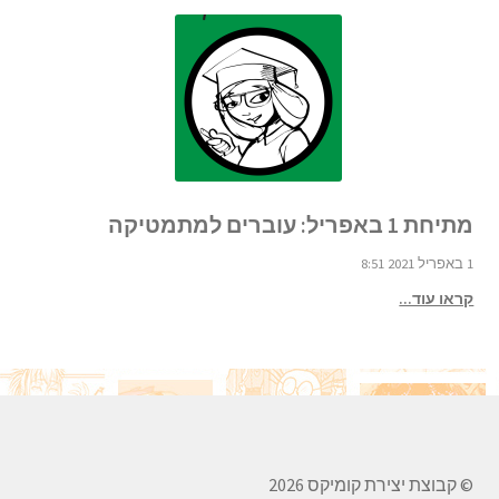
מתיחת 1 באפריל: עוברים למתמטיקה
1 באפריל 2021 8:51
קראו עוד...
© קבוצת יצירת קומיקס 2026